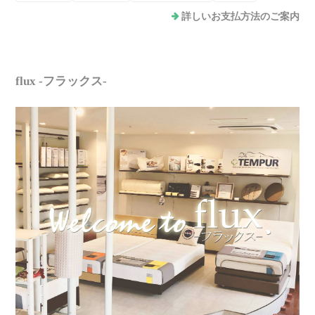
詳しいお支払方法のご案内
flux -フラックス-