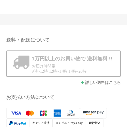
送料・配送について
1万円以上のお買い物で
送料無料 !!
お届け時間帯
9時~12時 12時~17時 17時~20時
詳しい送料はこちら
お支払い方法について
キャリア決済
コンビニ・Pay-easy
銀行振込