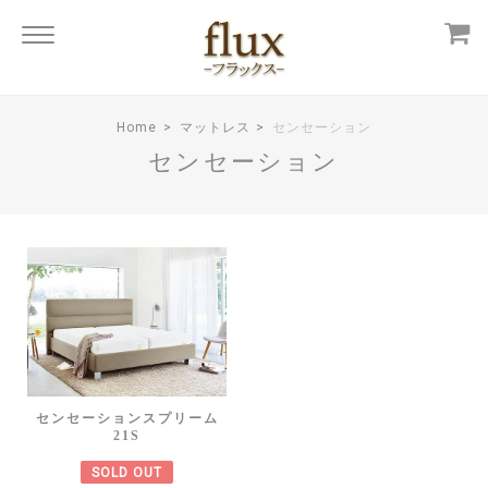
Home
マットレス
センセーション
センセーション
センセーションスプリーム
21S
SOLD OUT