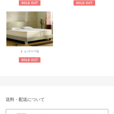
SOLD OUT
SOLD OUT
トッパー7Q
SOLD OUT
送料・配送について