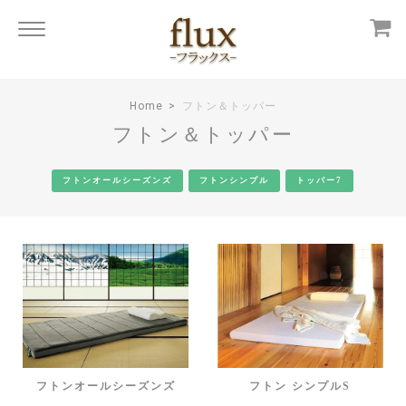
Home
フトン＆トッパー
フトン＆トッパー
フトンオールシーズンズ
フトンシンプル
トッパー7
フトンオールシーズンズ
フトン シンプルS