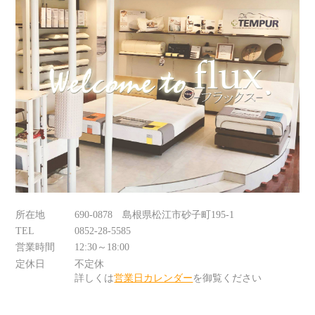
所在地
690-0878 島根県松江市砂子町195-1
TEL
0852-28-5585
営業時間
12:30～18:00
定休日
不定休
詳しくは
営業日カレンダー
を御覧ください