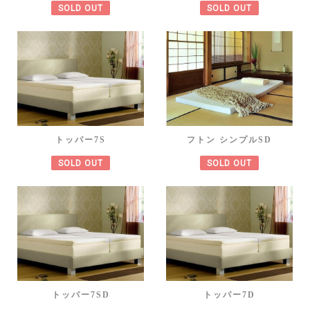
SOLD OUT
SOLD OUT
トッパー7S
フトン シンプルSD
SOLD OUT
SOLD OUT
トッパー7SD
トッパー7D