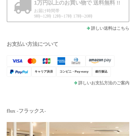
1万円以上のお買い物で
送料無料 !!
お届け時間帯
9時~12時 12時~17時 17時~20時
詳しい送料はこちら
お支払い方法について
キャリア決済
コンビニ・Pay-easy
銀行振込
詳しいお支払方法のご案内
flux -フラックス-