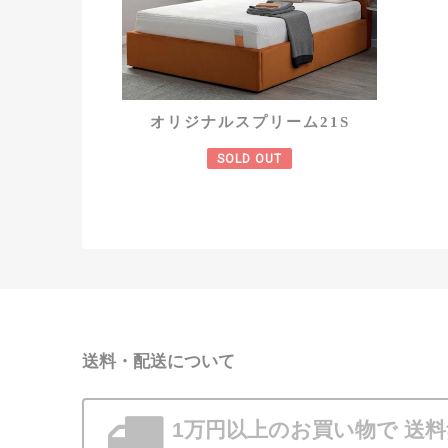
オリジナルスプリーム21S
SOLD OUT
送料・配送について
1万円以上のお買い物で
送料