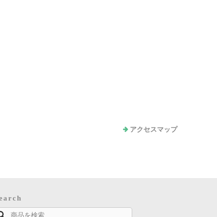
アクセスマップ
earch