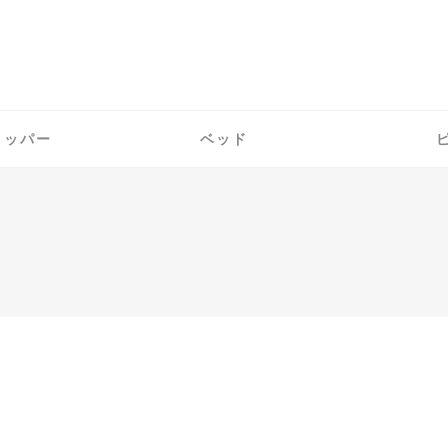
トッパー
ベッド