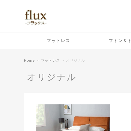
マットレス
フトン＆
Home
マットレス
オリジナル
オリジナル