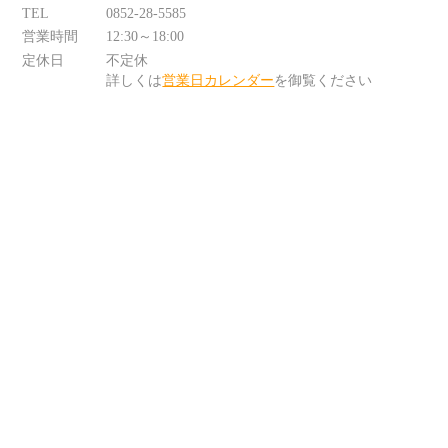
TEL
0852-28-5585
営業時間
12:30～18:00
定休日
不定休
詳しくは
営業日カレンダー
を御覧ください