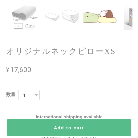
オリジナルネックピローXS
¥17,600
数量
International shipping available
Add to cart