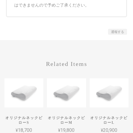
はできませんので予めご了承ください。
通報する
Related Items
オリジナルネックピ
オリジナルネックピ
オリジナルネックピ
ローS
ローM
ローL
¥18,700
¥19,800
¥20,900