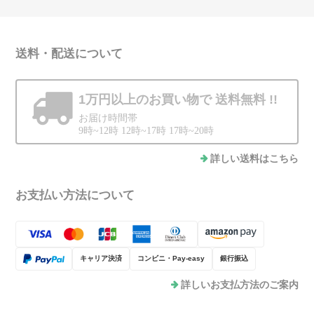
送料・配送について
1万円以上のお買い物で
送料無料 !!
お届け時間帯
9時~12時 12時~17時 17時~20時
詳しい送料はこちら
お支払い方法について
キャリア決済
コンビニ・Pay-easy
銀行振込
詳しいお支払方法のご案内