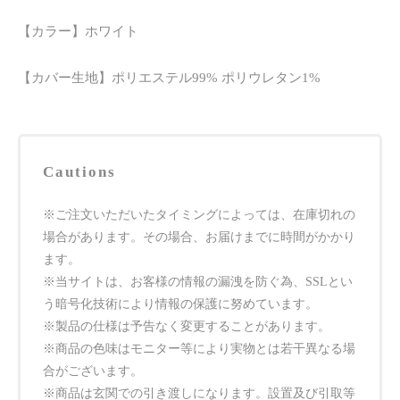
【カラー】ホワイト
【カバー生地】ポリエステル99% ポリウレタン1%
Cautions
※ご注文いただいたタイミングによっては、在庫切れの
場合があります。その場合、お届けまでに時間がかかり
ます。
※当サイトは、お客様の情報の漏洩を防ぐ為、SSLとい
う暗号化技術により情報の保護に努めています。
※製品の仕様は予告なく変更することがあります。
※商品の色味はモニター等により実物とは若干異なる場
合がございます。
※商品は玄関での引き渡しになります。設置及び引取等