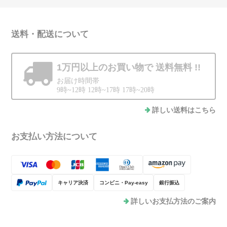
送料・配送について
1万円以上のお買い物で
送料無料 !!
お届け時間帯
9時~12時 12時~17時 17時~20時
詳しい送料はこちら
お支払い方法について
キャリア決済
コンビニ・Pay-easy
銀行振込
詳しいお支払方法のご案内