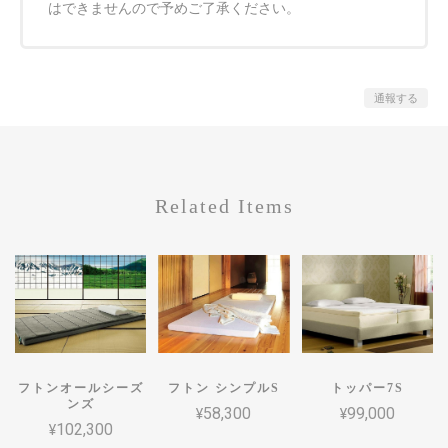
はできませんので予めご了承ください。
通報する
Related Items
フトンオールシーズ
フトン シンプルS
トッパー7S
ンズ
¥58,300
¥99,000
¥102,300