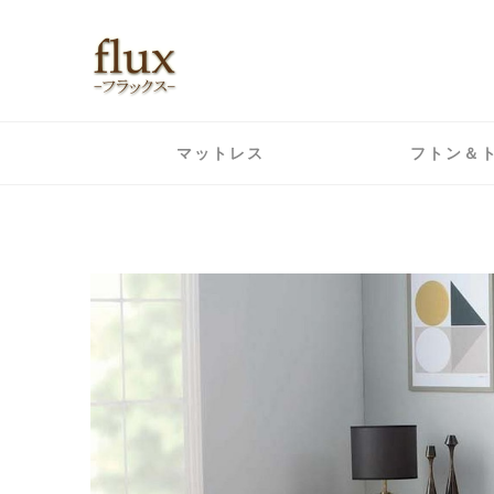
マットレス
フトン＆