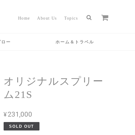
Home
About Us
Topics
ピロー
ホーム＆トラベル
オリジナルスプリー
ム21S
¥231,000
SOLD OUT