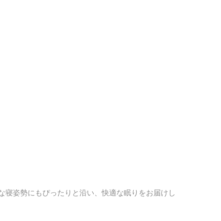
うな寝姿勢にもぴったりと沿い、快適な眠りをお届けし