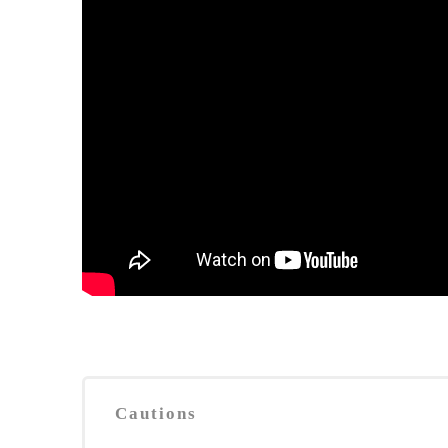
Cautions