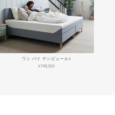
ワン バイ テンピュールS
¥198,000