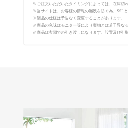
※ご注文いただいたタイミングによっては、在庫切
※当サイトは、お客様の情報の漏洩を防ぐ為、SSL
※製品の仕様は予告なく変更することがあります。
※商品の色味はモニター等により実物とは若干異な
※商品は玄関での引き渡しになります。設置及び引