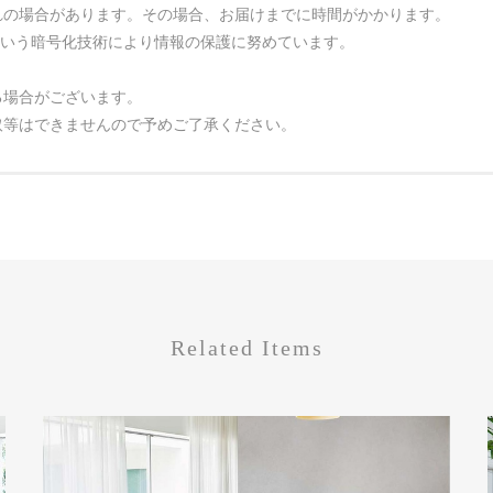
れの場合があります。その場合、お届けまでに時間がかかります。
という暗号化技術により情報の保護に努めています。
る場合がございます。
取等はできませんので予めご了承ください。
Related Items