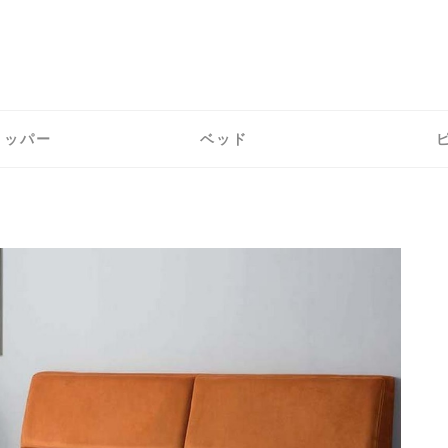
トッパー
ベッド