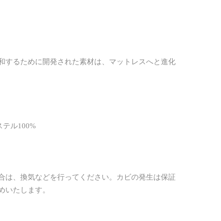
緩和するために開発された素材は、マットレスへと進化
テル100%
合は、換気などを行ってください。カビの発生は保証
めいたします。