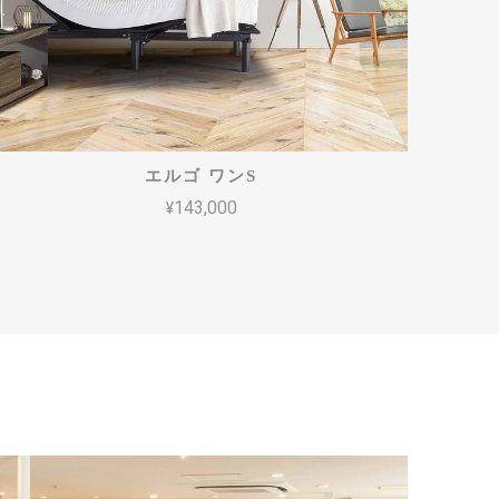
エルゴ ワンS
¥143,000