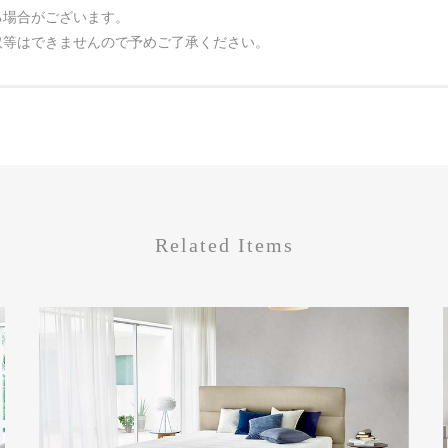
る場合がございます。
取等はできませんので予めご了承ください。
Related Items