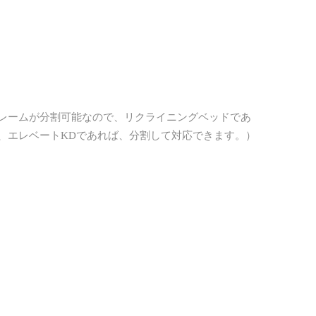
も、フレームが分割可能なので、リクライニングベッドであ
、エレベートKDであれば、分割して対応できます。）