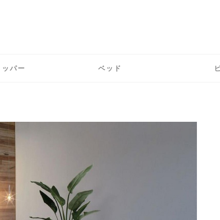
トッパー
ベッド