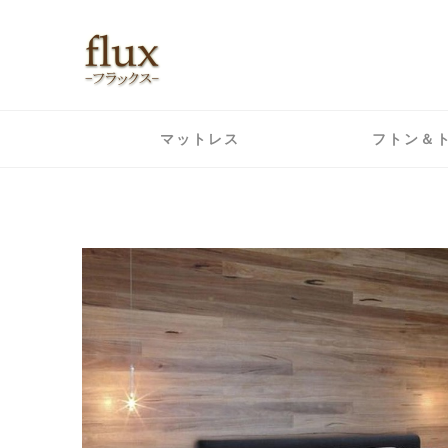
マットレス
フトン＆