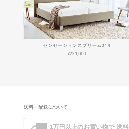
センセーションスプリーム21S
¥231,000
送料・配送について
1万円以上のお買い物で
送料