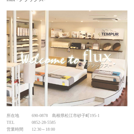
所在地
690-0878 島根県松江市砂子町195-1
TEL
0852-28-5585
営業時間
12:30～18:00