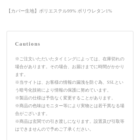
【カバー生地】ポリエステル99% ポリウレタン1%
Cautions
※ご注文いただいたタイミングによっては、在庫切れの
場合があります。その場合、お届けまでに時間がかかり
ます。
※当サイトは、お客様の情報の漏洩を防ぐ為、SSLとい
う暗号化技術により情報の保護に努めています。
※製品の仕様は予告なく変更することがあります。
※商品の色味はモニター等により実物とは若干異なる場
合がございます。
※商品は玄関での引き渡しになります。設置及び引取等
はできませんので予めご了承ください。