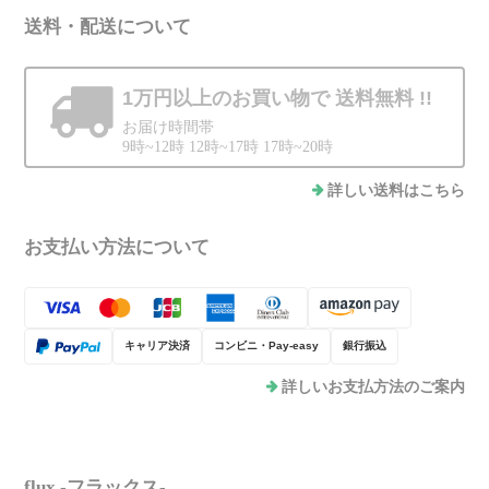
送料・配送について
1万円以上のお買い物で
送料無料 !!
お届け時間帯
9時~12時 12時~17時 17時~20時
詳しい送料はこちら
お支払い方法について
キャリア決済
コンビニ・Pay-easy
銀行振込
詳しいお支払方法のご案内
flux -フラックス-